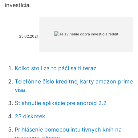
investícia.
25.02.2021
Koľko stojí za to páči sa ti teraz
Telefónne číslo kreditnej karty amazon prime
visa
Stiahnutie aplikácie pre android 2.2
23 diskoték
Prihlásenie pomocou intuitívnych kníh na
pracovnej ploche