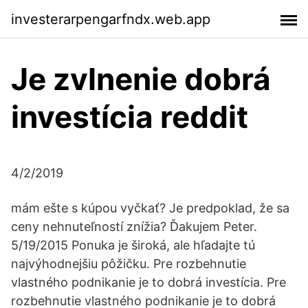
investerarpengarfndx.web.app
Je zvlnenie dobrá
investícia reddit
4/2/2019
mám ešte s kúpou vyčkať? Je predpoklad, že sa
ceny nehnuteľností znížia? Ďakujem Peter.
5/19/2015 Ponuka je široká, ale hľadajte tú
najvýhodnejšiu pôžičku. Pre rozbehnutie
vlastného podnikanie je to dobrá investícia. Pre
rozbehnutie vlastného podnikanie je to dobrá